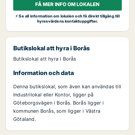
FÅ MER INFO OM LOKALEN
⚡ Se all information om lokalen och få direkt tillgång till
hyresvärdens kontaktuppgifter.
Butikslokal att hyra i Borås
Butikslokal att hyra i Borås
Information och data
Denna butikslokal, som även kan användas till
Industrilokal eller Kontor, ligger på
Göteborgsvägen i Borås. Borås ligger i
kommunen Borås, som ligger i Västra
Götaland.