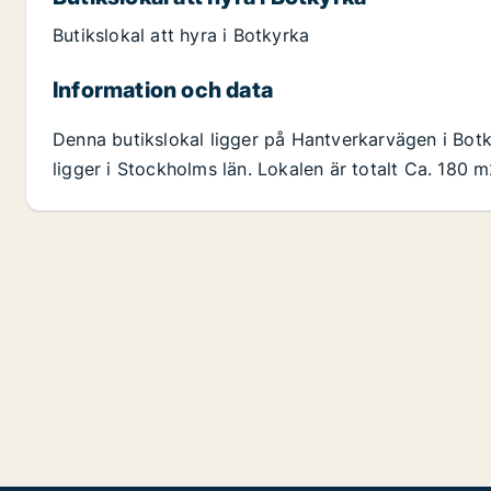
Butikslokal att hyra i Botkyrka
Information och data
Denna butikslokal ligger på Hantverkarvägen i Bot
ligger i Stockholms län. Lokalen är totalt Ca. 180 m