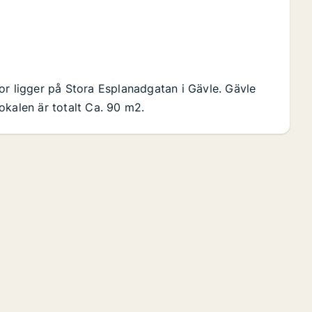
or ligger på Stora Esplanadgatan i Gävle. Gävle
okalen är totalt Ca. 90 m2.