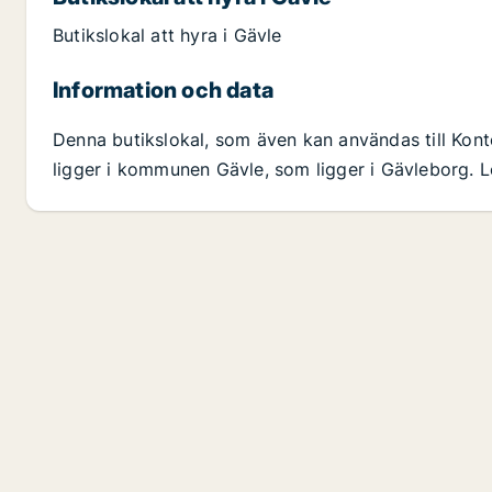
Butikslokal att hyra i Gävle
Information och data
Denna butikslokal, som även kan användas till Kont
ligger i kommunen Gävle, som ligger i Gävleborg. L