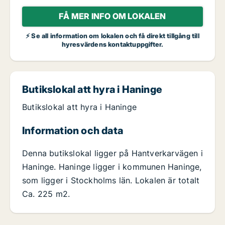
FÅ MER INFO OM LOKALEN
⚡ Se all information om lokalen och få direkt tillgång till
hyresvärdens kontaktuppgifter.
Butikslokal att hyra i Haninge
Butikslokal att hyra i Haninge
Information och data
Denna butikslokal ligger på Hantverkarvägen i
Haninge. Haninge ligger i kommunen Haninge,
som ligger i Stockholms län. Lokalen är totalt
Ca. 225 m2.