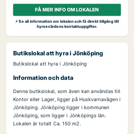
FÅ MER INFO OM LOKALEN
⚡ Se all information om lokalen och få direkt tillgång till
hyresvärdens kontaktuppgifter.
Butikslokal att hyra i Jönköping
Butikslokal att hyra i Jönköping
Information och data
Denna butikslokal, som även kan användas till
Kontor eller Lager, ligger på Huskvarnavägen i
Jönköping. Jönköping ligger i kommunen
Jönköping, som ligger i Jönköpings län.
Lokalen är totalt Ca. 150 m2.