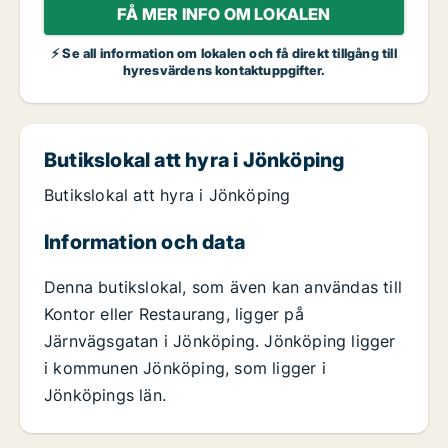
FÅ MER INFO OM LOKALEN
⚡ Se all information om lokalen och få direkt tillgång till
hyresvärdens kontaktuppgifter.
Butikslokal att hyra i Jönköping
Butikslokal att hyra i Jönköping
Information och data
Denna butikslokal, som även kan användas till
Kontor eller Restaurang, ligger på
Järnvägsgatan i Jönköping. Jönköping ligger
i kommunen Jönköping, som ligger i
Jönköpings län.