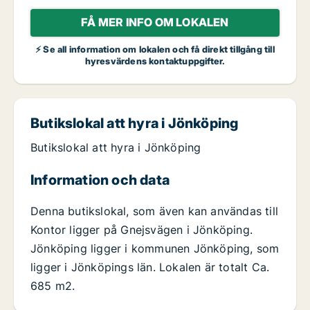
FÅ MER INFO OM LOKALEN
⚡ Se all information om lokalen och få direkt tillgång till
hyresvärdens kontaktuppgifter.
Butikslokal att hyra i Jönköping
Butikslokal att hyra i Jönköping
Information och data
Denna butikslokal, som även kan användas till
Kontor ligger på Gnejsvägen i Jönköping.
Jönköping ligger i kommunen Jönköping, som
ligger i Jönköpings län. Lokalen är totalt Ca.
685 m2.