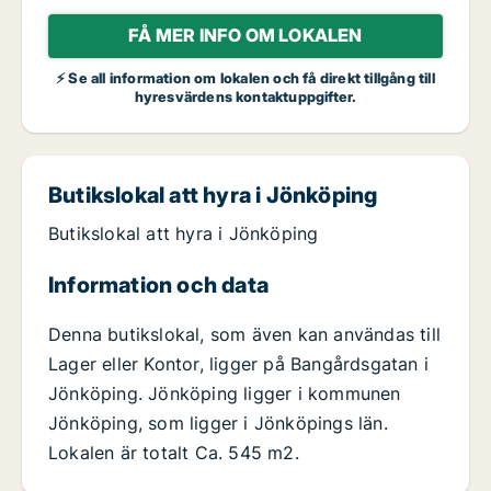
FÅ MER INFO OM LOKALEN
⚡ Se all information om lokalen och få direkt tillgång till
hyresvärdens kontaktuppgifter.
Butikslokal att hyra i Jönköping
Butikslokal att hyra i Jönköping
Information och data
Denna butikslokal, som även kan användas till
Lager eller Kontor, ligger på Bangårdsgatan i
Jönköping. Jönköping ligger i kommunen
Jönköping, som ligger i Jönköpings län.
Lokalen är totalt Ca. 545 m2.