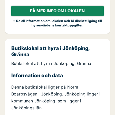
FÅ MER INFO OM LOKALEN
⚡ Se all information om lokalen och få direkt tillgång till
hyresvärdens kontaktuppgifter.
Butikslokal att hyra i Jönköping,
Gränna
Butikslokal att hyra i Jönköping, Gränna
Information och data
Denna butikslokal ligger på Norra
Boarpsvägen i Jönköping. Jönköping ligger i
kommunen Jönköping, som ligger i
Jönköpings län.