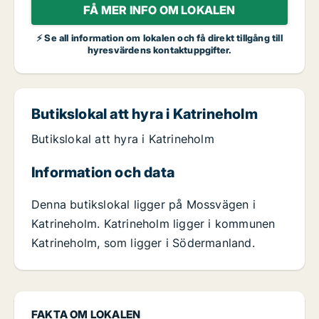
FÅ MER INFO OM LOKALEN
⚡ Se all information om lokalen och få direkt tillgång till
hyresvärdens kontaktuppgifter.
Butikslokal att hyra i Katrineholm
Butikslokal att hyra i Katrineholm
Information och data
Denna butikslokal ligger på Mossvägen i
Katrineholm. Katrineholm ligger i kommunen
Katrineholm, som ligger i Södermanland.
FAKTA OM LOKALEN