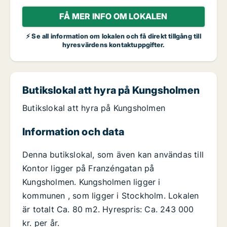
FÅ MER INFO OM LOKALEN
⚡ Se all information om lokalen och få direkt tillgång till
hyresvärdens kontaktuppgifter.
Butikslokal att hyra på Kungsholmen
Butikslokal att hyra på Kungsholmen
Information och data
Denna butikslokal, som även kan användas till
Kontor ligger på Franzéngatan på
Kungsholmen. Kungsholmen ligger i
kommunen , som ligger i Stockholm. Lokalen
är totalt Ca. 80 m2. Hyrespris: Ca. 243 000
kr. per år.