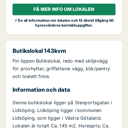
FÅ MER INFO OM LOKALEN
⚡ Se all information om lokalen och få direkt tillgång till
hyresvärdens kontaktuppgifter.
Butikslokal 143kvm
Fin öppen Butikslokal, redo med skiljevägg
för provhyttar, griffeltavle vägg, kök/pentry
och toalett finns.
Information och data
Denna butikslokal ligger på Stenportsgatan i
Lidköping. Lidköping ligger i kommunen
Lidköping, som ligger i Västra Götaland.
Lokalen är totalt Ca. 145 m2. Hyrespris: Ca.