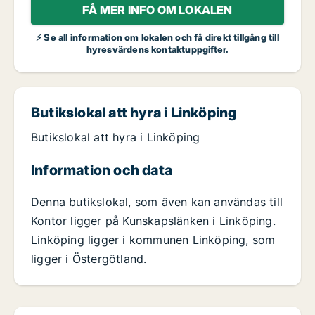
FÅ MER INFO OM LOKALEN
⚡ Se all information om lokalen och få direkt tillgång till
hyresvärdens kontaktuppgifter.
Butikslokal att hyra i Linköping
Butikslokal att hyra i Linköping
Information och data
Denna butikslokal, som även kan användas till
Kontor ligger på Kunskapslänken i Linköping.
Linköping ligger i kommunen Linköping, som
ligger i Östergötland.