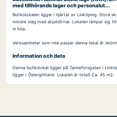
med tillhörande lager och personalut...
Butikslokalen ligger i hjärtat av Linköping. Stora s
mindre slag med skjutdörrar. Lokalen lämpar sig ti
in köp.
Verksamheter som inte passar denna lokal är skönh
Information och data
Denna butikslokal ligger på Tanneforsgatan i Link
ligger i Östergötland. Lokalen är totalt Ca. 45 m2.