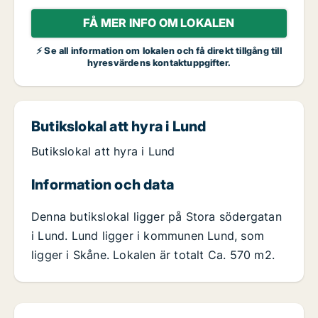
FÅ MER INFO OM LOKALEN
⚡ Se all information om lokalen och få direkt tillgång till
hyresvärdens kontaktuppgifter.
Butikslokal att hyra i Lund
Butikslokal att hyra i Lund
Information och data
Denna butikslokal ligger på Stora södergatan
i Lund. Lund ligger i kommunen Lund, som
ligger i Skåne. Lokalen är totalt Ca. 570 m2.