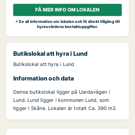
FÅ MER INFO OM LOKALEN
⚡ Se all information om lokalen och få direkt tillgång till
hyresvärdens kontaktuppgifter.
Butikslokal att hyra i Lund
Butikslokal att hyra i Lund
Information och data
Denna butikslokal ligger på Uardavägen i
Lund. Lund ligger i kommunen Lund, som
ligger i Skåne. Lokalen är totalt Ca. 390 m2.