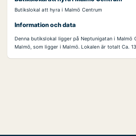
Butikslokal att hyra i Malmö Centrum
Information och data
Denna butikslokal ligger på Neptunigatan i Malm
Malmö, som ligger i Malmö. Lokalen är totalt Ca. 1