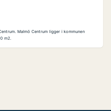
ö Centrum. Malmö Centrum ligger i kommunen
30 m2.