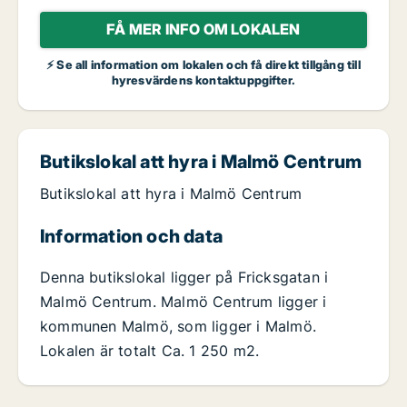
FÅ MER INFO OM LOKALEN
⚡ Se all information om lokalen och få direkt tillgång till
hyresvärdens kontaktuppgifter.
Butikslokal att hyra i Malmö Centrum
Butikslokal att hyra i Malmö Centrum
Information och data
Denna butikslokal ligger på Fricksgatan i
Malmö Centrum. Malmö Centrum ligger i
kommunen Malmö, som ligger i Malmö.
Lokalen är totalt Ca. 1 250 m2.