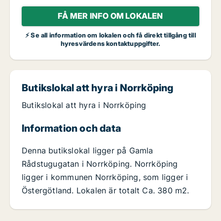
FÅ MER INFO OM LOKALEN
⚡ Se all information om lokalen och få direkt tillgång till
hyresvärdens kontaktuppgifter.
Butikslokal att hyra i Norrköping
Butikslokal att hyra i Norrköping
Information och data
Denna butikslokal ligger på Gamla
Rådstugugatan i Norrköping. Norrköping
ligger i kommunen Norrköping, som ligger i
Östergötland. Lokalen är totalt Ca. 380 m2.