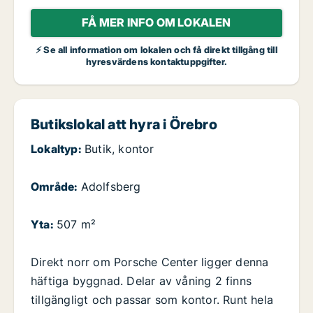
FÅ MER INFO OM LOKALEN
⚡ Se all information om lokalen och få direkt tillgång till
hyresvärdens kontaktuppgifter.
Butikslokal att hyra i Örebro
Lokaltyp:
Butik, kontor
Område:
Adolfsberg
Yta:
507 m²
Direkt norr om Porsche Center ligger denna
häftiga byggnad. Delar av våning 2 finns
tillgängligt och passar som kontor. Runt hela