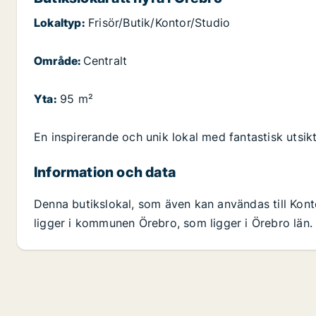
Lokaltyp:
Frisör/Butik/Kontor/Studio
Område:
Centralt
Yta:
95 m²
En inspirerande och unik lokal med fantastisk utsik
Information och data
Denna butikslokal, som även kan användas till Kont
ligger i kommunen Örebro, som ligger i Örebro län. 