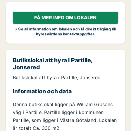
FÅ MER INFO OM LOKALEN
⚡ Se all information om lokalen och få direkt tillgång till
hyresvärdens kontaktuppgifter.
Butikslokal att hyra i Partille,
Jonsered
Butikslokal att hyra i Partille, Jonsered
Information och data
Denna butikslokal ligger på William Gibsons
väg i Partille. Partille ligger i kommunen
Partille, som ligger i Västra Götaland. Lokalen
är totalt Ca. 330 m2.