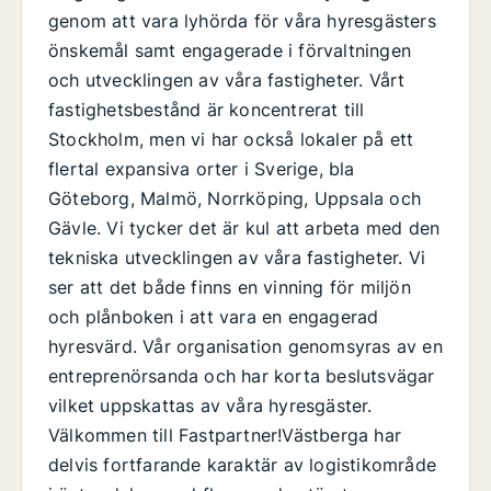
genom att vara lyhörda för våra hyresgästers
önskemål samt engagerade i förvaltningen
och utvecklingen av våra fastigheter. Vårt
fastighetsbestånd är koncentrerat till
Stockholm, men vi har också lokaler på ett
flertal expansiva orter i Sverige, bla
Göteborg, Malmö, Norrköping, Uppsala och
Gävle. Vi tycker det är kul att arbeta med den
tekniska utvecklingen av våra fastigheter. Vi
ser att det både finns en vinning för miljön
och plånboken i att vara en engagerad
hyresvärd. Vår organisation genomsyras av en
entreprenörsanda och har korta beslutsvägar
vilket uppskattas av våra hyresgäster.
Välkommen till Fastpartner!Västberga har
delvis fortfarande karaktär av logistikområde