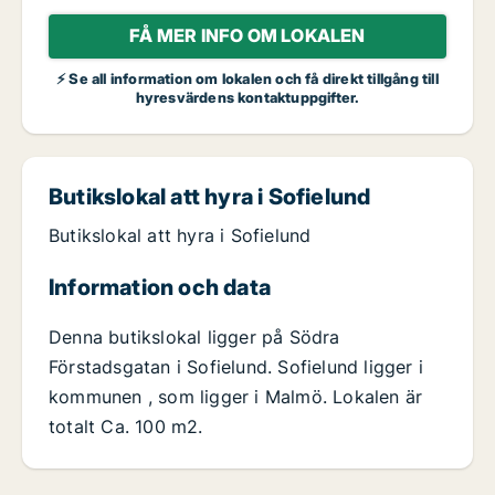
FÅ MER INFO OM LOKALEN
⚡ Se all information om lokalen och få direkt tillgång till
hyresvärdens kontaktuppgifter.
Butikslokal att hyra i Sofielund
Butikslokal att hyra i Sofielund
Information och data
Denna butikslokal ligger på Södra
Förstadsgatan i Sofielund. Sofielund ligger i
kommunen , som ligger i Malmö. Lokalen är
totalt Ca. 100 m2.