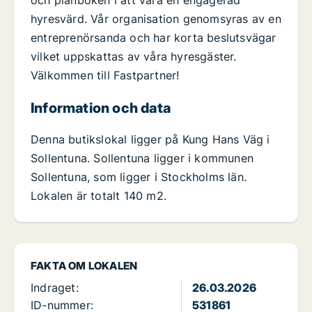
hyresvärd. Vår organisation genomsyras av en
entreprenörsanda och har korta beslutsvägar
vilket uppskattas av våra hyresgäster.
Välkommen till Fastpartner!
Information och data
Denna butikslokal ligger på Kung Hans Väg i
Sollentuna. Sollentuna ligger i kommunen
Sollentuna, som ligger i Stockholms län.
Lokalen är totalt 140 m2.
FAKTA OM LOKALEN
Indraget:
26.03.2026
ID-nummer:
531861