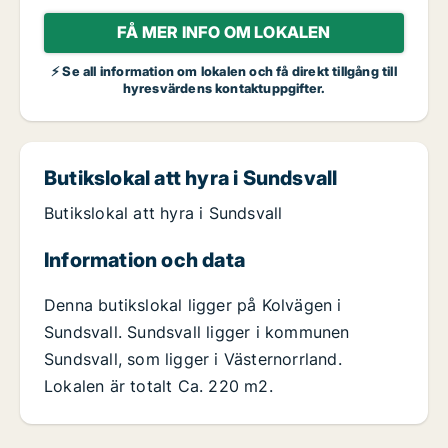
FÅ MER INFO OM LOKALEN
⚡ Se all information om lokalen och få direkt tillgång till
hyresvärdens kontaktuppgifter.
Butikslokal att hyra i Sundsvall
Butikslokal att hyra i Sundsvall
Information och data
Denna butikslokal ligger på Kolvägen i
Sundsvall. Sundsvall ligger i kommunen
Sundsvall, som ligger i Västernorrland.
Lokalen är totalt Ca. 220 m2.