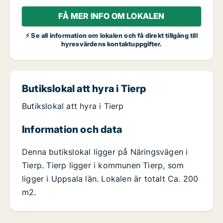
FÅ MER INFO OM LOKALEN
⚡ Se all information om lokalen och få direkt tillgång till
hyresvärdens kontaktuppgifter.
Butikslokal att hyra i Tierp
Butikslokal att hyra i Tierp
Information och data
Denna butikslokal ligger på Näringsvägen i
Tierp. Tierp ligger i kommunen Tierp, som
ligger i Uppsala län. Lokalen är totalt Ca. 200
m2.