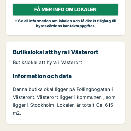
FÅ MER INFO OM LOKALEN
⚡ Se all information om lokalen och få direkt tillgång till
hyresvärdens kontaktuppgifter.
Butikslokal att hyra i Västerort
Butikslokal att hyra i Västerort
Information och data
Denna butikslokal ligger på Follingbogatan i
Västerort. Västerort ligger i kommunen , som
ligger i Stockholm. Lokalen är totalt Ca. 615
m2.