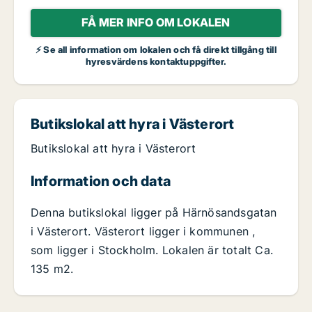
FÅ MER INFO OM LOKALEN
⚡ Se all information om lokalen och få direkt tillgång till
hyresvärdens kontaktuppgifter.
Butikslokal att hyra i Västerort
Butikslokal att hyra i Västerort
Information och data
Denna butikslokal ligger på Härnösandsgatan
i Västerort. Västerort ligger i kommunen ,
som ligger i Stockholm. Lokalen är totalt Ca.
135 m2.