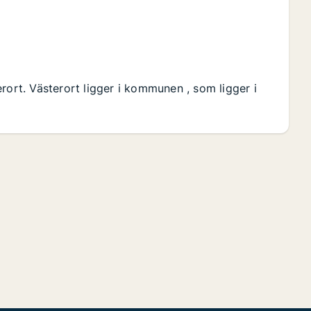
rort. Västerort ligger i kommunen , som ligger i