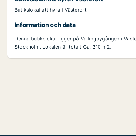
Butikslokal att hyra i Västerort
Information och data
Denna butikslokal ligger på Vällingbygången i Väste
Stockholm. Lokalen är totalt Ca. 210 m2.