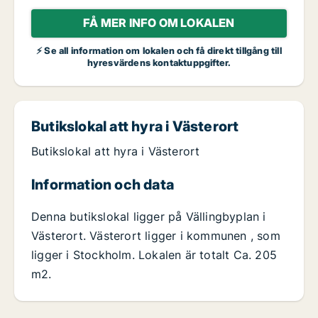
FÅ MER INFO OM LOKALEN
⚡ Se all information om lokalen och få direkt tillgång till
hyresvärdens kontaktuppgifter.
Butikslokal att hyra i Västerort
Butikslokal att hyra i Västerort
Information och data
Denna butikslokal ligger på Vällingbyplan i
Västerort. Västerort ligger i kommunen , som
ligger i Stockholm. Lokalen är totalt Ca. 205
m2.