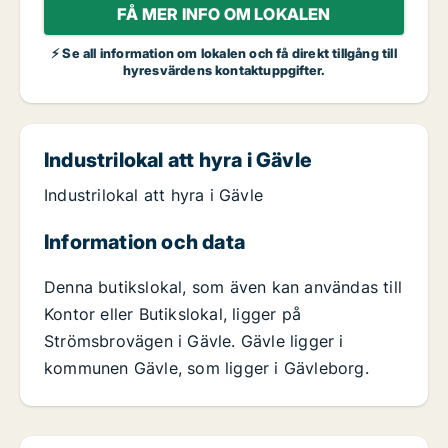
FÅ MER INFO OM LOKALEN
⚡ Se all information om lokalen och få direkt tillgång till
hyresvärdens kontaktuppgifter.
Industrilokal att hyra i Gävle
Industrilokal att hyra i Gävle
Information och data
Denna butikslokal, som även kan användas till
Kontor eller Butikslokal, ligger på
Strömsbrovägen i Gävle. Gävle ligger i
kommunen Gävle, som ligger i Gävleborg.