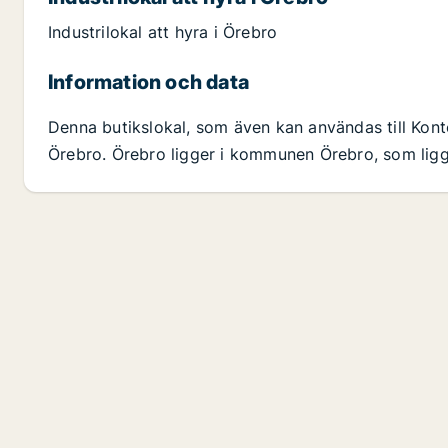
Industrilokal att hyra i Örebro
Information och data
Denna butikslokal, som även kan användas till Konto
Örebro. Örebro ligger i kommunen Örebro, som ligge