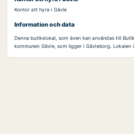
Kontor att hyra i Gävle
Information och data
Denna butikslokal, som även kan användas till Butiks
kommunen Gävle, som ligger i Gävleborg. Lokalen ä