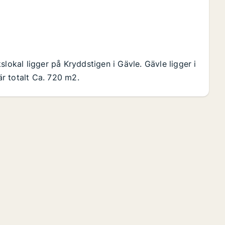
lokal ligger på Kryddstigen i Gävle. Gävle ligger i
r totalt Ca. 720 m2.