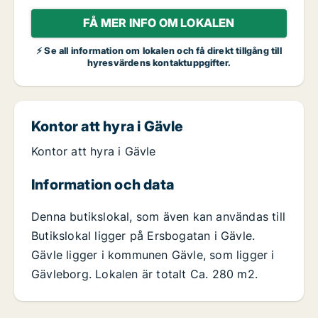
FÅ MER INFO OM LOKALEN
⚡ Se all information om lokalen och få direkt tillgång till
hyresvärdens kontaktuppgifter.
Kontor att hyra i Gävle
Kontor att hyra i Gävle
Information och data
Denna butikslokal, som även kan användas till
Butikslokal ligger på Ersbogatan i Gävle.
Gävle ligger i kommunen Gävle, som ligger i
Gävleborg. Lokalen är totalt Ca. 280 m2.