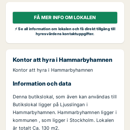
FÅ MER INFO OM LOKALEN
⚡ Se all information om lokalen och få direkt tillgång till
hyresvärdens kontaktuppgifter.
Kontor att hyra i Hammarbyhamnen
Kontor att hyra i Hammarbyhamnen
Information och data
Denna butikslokal, som även kan användas till
Butikslokal ligger på Ljusslingan i
Hammarbyhamnen. Hammarbyhamnen ligger i
kommunen , som ligger i Stockholm. Lokalen
är totalt Ca. 130 m2.