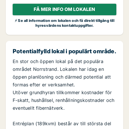
FÅ MER INFO OM LOKALEN
⚡ Se all information om lokalen och få direkt tillgång till
hyresvärdens kontaktuppgifter.
Potentialfylld lokal i populärt område.
En stor och öppen lokal på det populära
området Norrstrand. Lokalen har idag en
öppen planlösning och därmed potential att
formas efter er verksamhet.
Utöver grundhyran tillkommer kostnader för
F-skatt, hushållsel, renhållningskostnader och
eventuellt fibernätverk.
Entréplan (189kvm) består av till största del