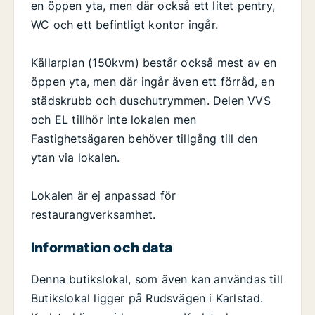
en öppen yta, men där också ett litet pentry,
WC och ett befintligt kontor ingår.
Källarplan (150kvm) består också mest av en
öppen yta, men där ingår även ett förråd, en
städskrubb och duschutrymmen. Delen VVS
och EL tillhör inte lokalen men
Fastighetsägaren behöver tillgång till den
ytan via lokalen.
Lokalen är ej anpassad för
restaurangverksamhet.
Information och data
Denna butikslokal, som även kan användas till
Butikslokal ligger på Rudsvägen i Karlstad.