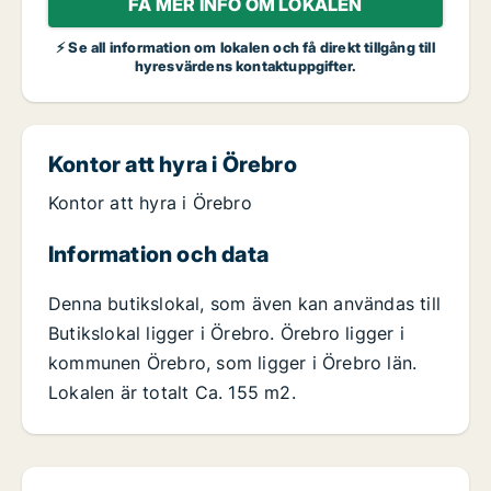
FÅ MER INFO OM LOKALEN
⚡ Se all information om lokalen och få direkt tillgång till
hyresvärdens kontaktuppgifter.
Kontor att hyra i Örebro
Kontor att hyra i Örebro
Information och data
Denna butikslokal, som även kan användas till
Butikslokal ligger i Örebro. Örebro ligger i
kommunen Örebro, som ligger i Örebro län.
Lokalen är totalt Ca. 155 m2.