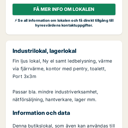
FÅ MER INFO OM LOKALEN
⚡ Se all information om lokalen och få direkt tillgång till
hyresvärdens kontaktuppgifter.
Industrilokal, lagerlokal
Fin ljus lokal, Ny el samt ledbelysning, värme
via fjärrvärme, kontor med pentry, toalett,
Port 3x3m
Passar bla. mindre industriverksamhet,
nätförsäljning, hantverkare, lager mm.
Information och data
Denna butikslokal, som även kan användas till