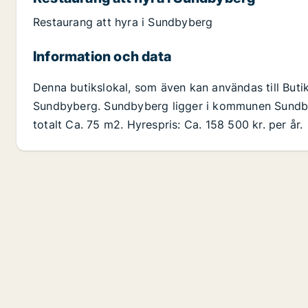
Restaurang att hyra i Sundbyberg
Information och data
Denna butikslokal, som även kan användas till Butik
Sundbyberg. Sundbyberg ligger i kommunen Sundbyb
totalt Ca. 75 m2. Hyrespris: Ca. 158 500 kr. per år.