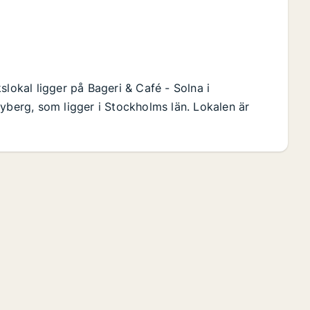
slokal ligger på Bageri & Café - Solna i
erg, som ligger i Stockholms län. Lokalen är