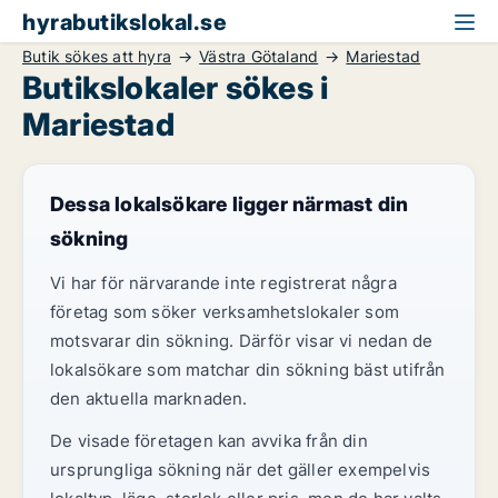
hyrabutikslokal.se
Butik sökes att hyra
Västra Götaland
Mariestad
Butikslokaler sökes i
Mariestad
Dessa lokalsökare ligger närmast din
sökning
Vi har för närvarande inte registrerat några
företag som söker verksamhetslokaler som
motsvarar din sökning. Därför visar vi nedan de
lokalsökare som matchar din sökning bäst utifrån
den aktuella marknaden.
De visade företagen kan avvika från din
ursprungliga sökning när det gäller exempelvis