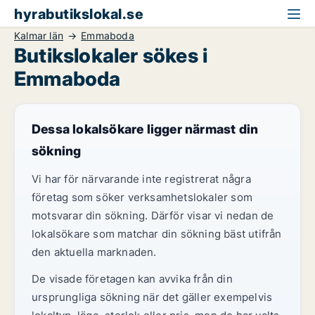
hyrabutikslokal.se
Kalmar län
Emmaboda
Butikslokaler sökes i
Emmaboda
Dessa lokalsökare ligger närmast din
sökning
Vi har för närvarande inte registrerat några
företag som söker verksamhetslokaler som
motsvarar din sökning. Därför visar vi nedan de
lokalsökare som matchar din sökning bäst utifrån
den aktuella marknaden.
De visade företagen kan avvika från din
ursprungliga sökning när det gäller exempelvis