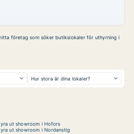
hitta företag som söker butikslokaler för uthyrning i
Hur stora är dina lokaler?
yra ut showroom i Hofors
yra ut showroom i Nordanstig