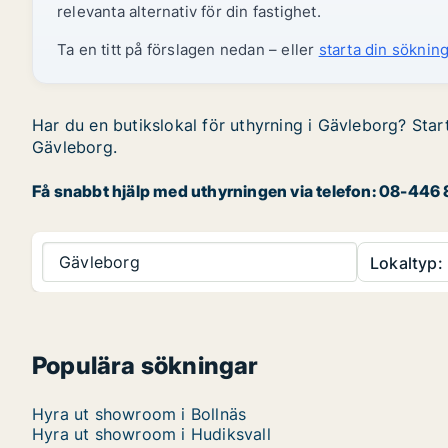
relevanta alternativ för din fastighet.
Ta en titt på förslagen nedan – eller
starta din sökning
Har du en butikslokal för uthyrning i Gävleborg? Start
Gävleborg.
Få snabbt hjälp med uthyrningen via telefon: 08-446 8
Gävleborg
Lokaltyp:
Populära sökningar
Hyra ut showroom i Bollnäs
Hyra ut showroom i Hudiksvall