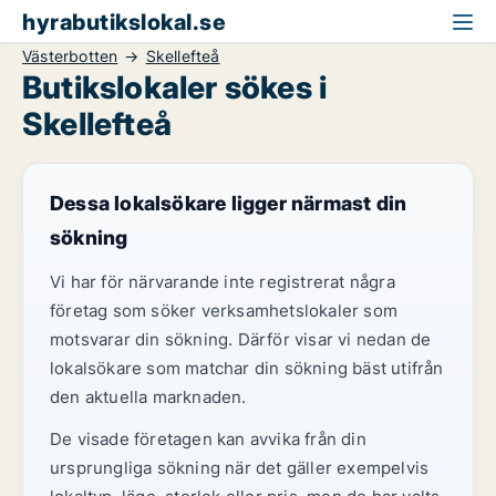
hyrabutikslokal.se
Västerbotten
Skellefteå
Butikslokaler sökes i
Skellefteå
Dessa lokalsökare ligger närmast din
sökning
Vi har för närvarande inte registrerat några
företag som söker verksamhetslokaler som
motsvarar din sökning. Därför visar vi nedan de
lokalsökare som matchar din sökning bäst utifrån
den aktuella marknaden.
De visade företagen kan avvika från din
ursprungliga sökning när det gäller exempelvis