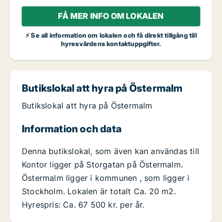
FÅ MER INFO OM LOKALEN
⚡ Se all information om lokalen och få direkt tillgång till
hyresvärdens kontaktuppgifter.
Butikslokal att hyra på Östermalm
Butikslokal att hyra på Östermalm
Information och data
Denna butikslokal, som även kan användas till
Kontor ligger på Storgatan på Östermalm.
Östermalm ligger i kommunen , som ligger i
Stockholm. Lokalen är totalt Ca. 20 m2.
Hyrespris: Ca. 67 500 kr. per år.