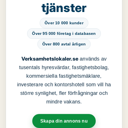
tjänster
Över 10 000 kunder
Över 95 000 företag i databasen
Över 800 avtal årligen
Verksamhetslokaler.se
används av
tusentals hyresvärdar, fastighetsbolag,
kommersiella fastighetsmäklare,
investerare och kontorshotell som vill ha
större synlighet, fler förfrågningar och
mindre vakans.
Skapa din annons nu