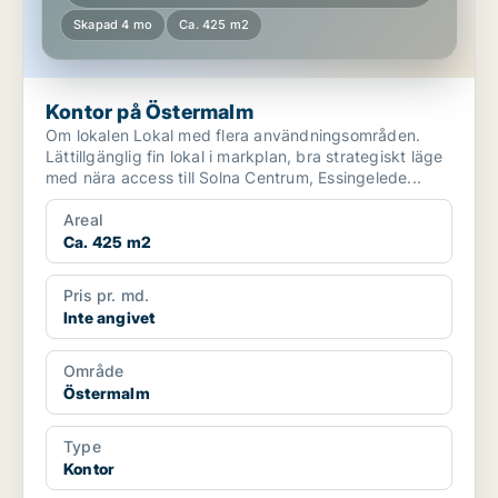
Skapad 4 mo
Ca. 425 m2
Kontor på Östermalm
Om lokalen Lokal med flera användningsområden.
Lättillgänglig fin lokal i markplan, bra strategiskt läge
med nära access till Solna Centrum, Essingelede...
Areal
Ca. 425 m2
Pris pr. md.
Inte angivet
Område
Östermalm
Type
Kontor