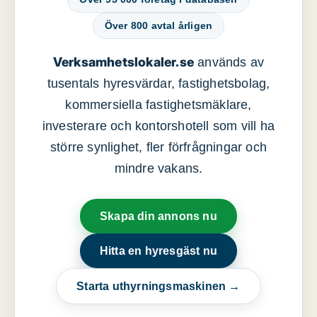
Över 800 avtal årligen
Verksamhetslokaler.se
används av
tusentals hyresvärdar, fastighetsbolag,
kommersiella fastighetsmäklare,
investerare och kontorshotell som vill ha
större synlighet, fler förfrågningar och
mindre vakans.
Skapa din annons nu
Hitta en hyresgäst nu
Starta uthyrningsmaskinen →