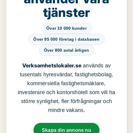
tjänster
Över 10 000 kunder
Över 95 000 företag i databasen
Över 800 avtal årligen
Verksamhetslokaler.se
används av
tusentals hyresvärdar, fastighetsbolag,
kommersiella fastighetsmäklare,
investerare och kontorshotell som vill ha
större synlighet, fler förfrågningar och
mindre vakans.
Skapa din annons nu