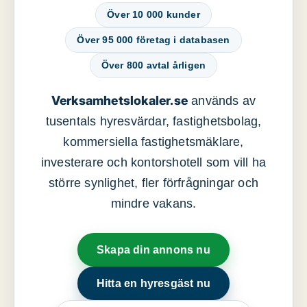
Över 10 000 kunder
Över 95 000 företag i databasen
Över 800 avtal årligen
Verksamhetslokaler.se
används av
tusentals hyresvärdar, fastighetsbolag,
kommersiella fastighetsmäklare,
investerare och kontorshotell som vill ha
större synlighet, fler förfrågningar och
mindre vakans.
Skapa din annons nu
Hitta en hyresgäst nu