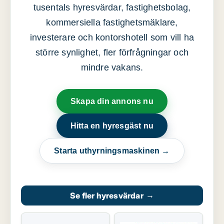
tusentals hyresvärdar, fastighetsbolag,
kommersiella fastighetsmäklare,
investerare och kontorshotell som vill ha
större synlighet, fler förfrågningar och
mindre vakans.
Skapa din annons nu
Hitta en hyresgäst nu
Starta uthyrningsmaskinen →
Se fler hyresvärdar
→