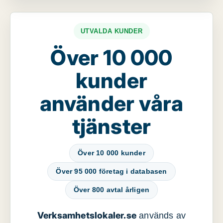
UTVALDA KUNDER
Över 10 000
kunder
använder våra
tjänster
Över 10 000 kunder
Över 95 000 företag i databasen
Över 800 avtal årligen
Verksamhetslokaler.se
används av